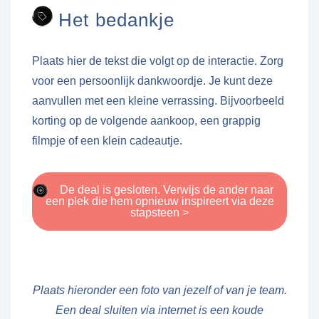
Het bedankje
Plaats hier de tekst die volgt op de interactie. Zorg
voor een persoonlijk dankwoordje. Je kunt deze
aanvullen met een kleine verrassing. Bijvoorbeeld
korting op de volgende aankoop, een grappig
filmpje of een klein cadeautje.
De deal is gesloten. Verwijs de ander naar
een plek die hem opnieuw inspireert via deze
stapsteen >
Plaats hieronder een foto van jezelf of van je team.
Een deal sluiten via internet is een koude