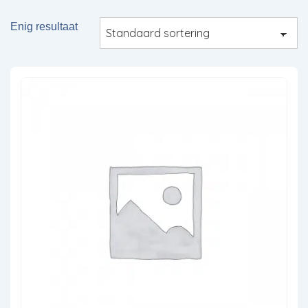
Enig resultaat