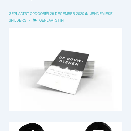
GEPLAATST OPDOOR
29 DECEMBER 2020
JENNEMIEKE
SNIJDERS
GEPLAATST IN