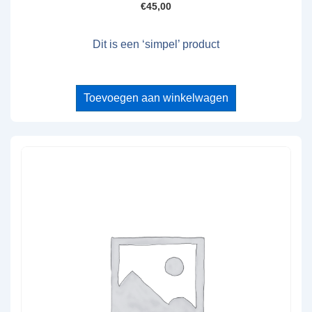
€
45,00
Dit is een ‘simpel’ product
Toevoegen aan winkelwagen