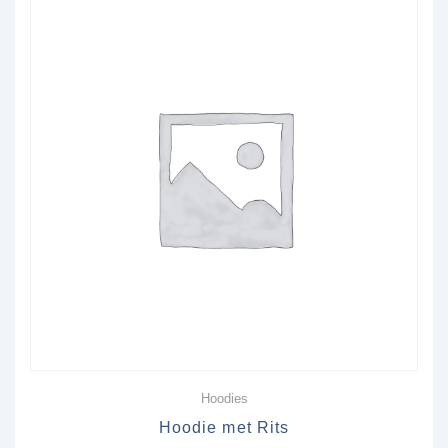
Hoodies
Hoodie met Rits