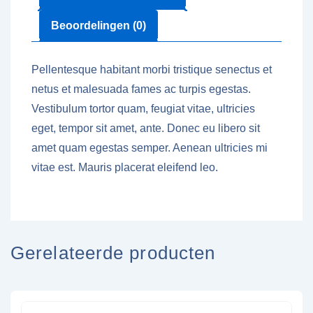
Beoordelingen (0)
Pellentesque habitant morbi tristique senectus et
netus et malesuada fames ac turpis egestas.
Vestibulum tortor quam, feugiat vitae, ultricies
eget, tempor sit amet, ante. Donec eu libero sit
amet quam egestas semper. Aenean ultricies mi
vitae est. Mauris placerat eleifend leo.
Gerelateerde producten