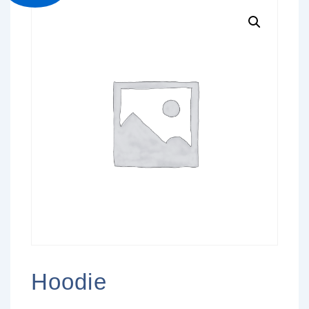
Hoodie